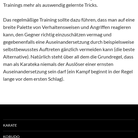
Trainings mehr als auswendig gelernte Tricks.
Das regelmäßige Training sollte dazu führen, dass man auf eine
breite Palette von Verhaltensweisen und Angriffen reagieren
kann, den Gegner richtig einzuschätzen vermag und
gegebenenfalls eine Auseinandersetzung durch beispielsweise
selbstbewusstes Auftreten gänzlich vermeiden kann (die beste
Alternative). Natürlich steht über all dem die Grundregel, dass
man als Karateka niemals der Auslöser einer ernsten
Auseinandersetzung sein darf (ein Kampf beginnt in der Regel
lange vor dem ersten Schlag).
KARATE
KOBUDO