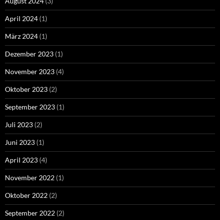
August 2024
(3)
April 2024
(1)
März 2024
(1)
Dezember 2023
(1)
November 2023
(4)
Oktober 2023
(2)
September 2023
(1)
Juli 2023
(2)
Juni 2023
(1)
April 2023
(4)
November 2022
(1)
Oktober 2022
(2)
September 2022
(2)