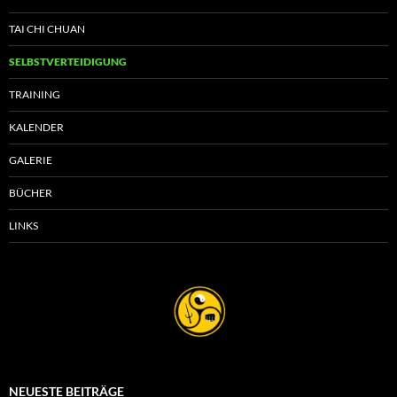
TAI CHI CHUAN
SELBSTVERTEIDIGUNG
TRAINING
KALENDER
GALERIE
BÜCHER
LINKS
NEUESTE BEITRÄGE