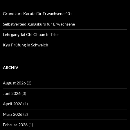
Grundkurs Karate für Erwachsene 40+
Selbstverteidigungskurs für Erwachsene
Lehrgang Tai Chi Chuan in Trier
Kyu Prüfung in Schweich
ARCHIV
August 2026
(2)
Juni 2026
(3)
April 2026
(1)
März 2026
(2)
Februar 2026
(1)