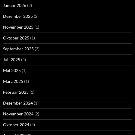
Januar 2026
(2)
Dezember 2025
(2)
November 2025
(1)
Oktober 2025
(1)
September 2025
(3)
Juli 2025
(4)
Mai 2025
(1)
März 2025
(1)
Februar 2025
(1)
Dezember 2024
(1)
November 2024
(2)
Oktober 2024
(4)