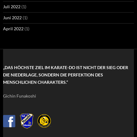
Juli 2022
(1)
Juni 2022
(1)
April 2022
(1)
„DAS HÖCHSTE ZIEL IM KARATE-DO IST NICHT DER SIEG ODER
DIE NIEDERLAGE, SONDERN DIE PERFEKTION DES
MENSCHLICHEN CHARAKTERS.“
Gichin Funakoshi