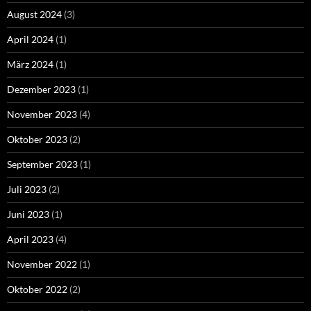
August 2024
(3)
April 2024
(1)
März 2024
(1)
Dezember 2023
(1)
November 2023
(4)
Oktober 2023
(2)
September 2023
(1)
Juli 2023
(2)
Juni 2023
(1)
April 2023
(4)
November 2022
(1)
Oktober 2022
(2)