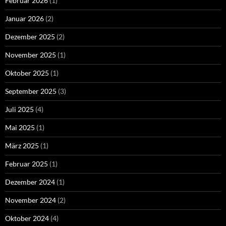
Februar 2026
(1)
Januar 2026
(2)
Dezember 2025
(2)
November 2025
(1)
Oktober 2025
(1)
September 2025
(3)
Juli 2025
(4)
Mai 2025
(1)
März 2025
(1)
Februar 2025
(1)
Dezember 2024
(1)
November 2024
(2)
Oktober 2024
(4)