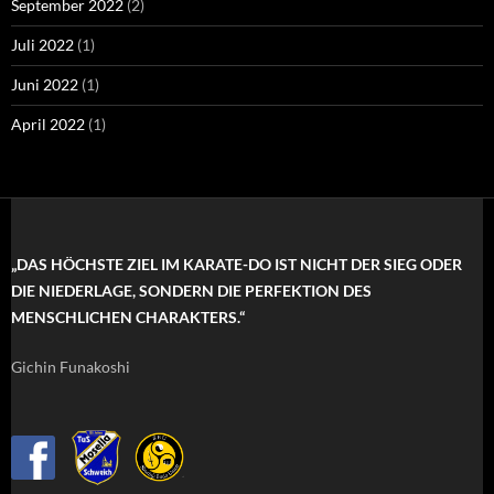
September 2022
(2)
Juli 2022
(1)
Juni 2022
(1)
April 2022
(1)
„DAS HÖCHSTE ZIEL IM KARATE-DO IST NICHT DER SIEG ODER
DIE NIEDERLAGE, SONDERN DIE PERFEKTION DES
MENSCHLICHEN CHARAKTERS.“
Gichin Funakoshi