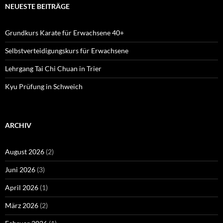
NEUESTE BEITRÄGE
Grundkurs Karate für Erwachsene 40+
Selbstverteidigungskurs für Erwachsene
Lehrgang Tai Chi Chuan in Trier
Kyu Prüfung in Schweich
ARCHIV
August 2026
(2)
Juni 2026
(3)
April 2026
(1)
März 2026
(2)