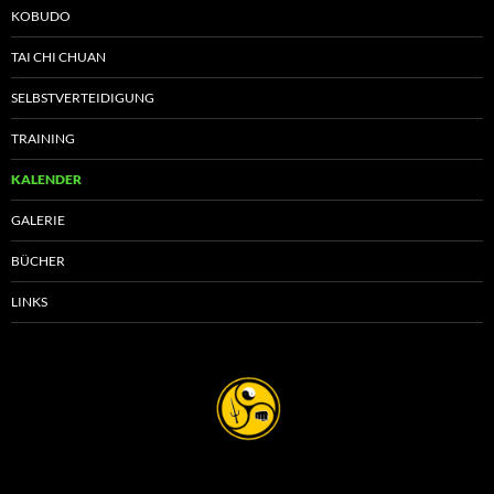
KOBUDO
TAI CHI CHUAN
SELBSTVERTEIDIGUNG
TRAINING
KALENDER
GALERIE
BÜCHER
LINKS