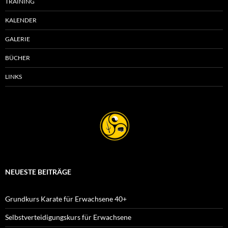
TRAINING
KALENDER
GALERIE
BÜCHER
LINKS
NEUESTE BEITRÄGE
Grundkurs Karate für Erwachsene 40+
Selbstverteidigungskurs für Erwachsene