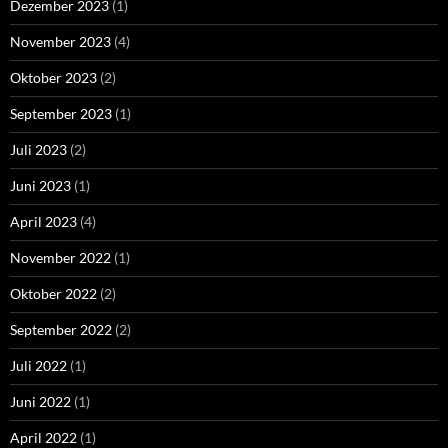
Dezember 2023
(1)
November 2023
(4)
Oktober 2023
(2)
September 2023
(1)
Juli 2023
(2)
Juni 2023
(1)
April 2023
(4)
November 2022
(1)
Oktober 2022
(2)
September 2022
(2)
Juli 2022
(1)
Juni 2022
(1)
April 2022
(1)