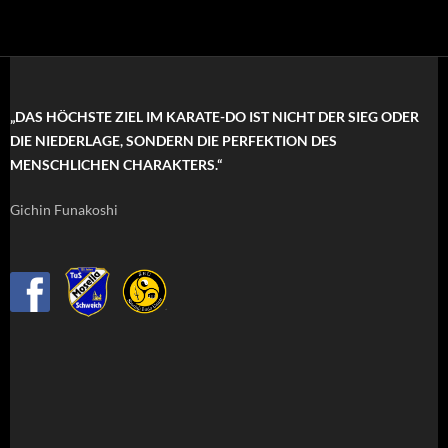
„DAS HÖCHSTE ZIEL IM KARATE-DO IST NICHT DER SIEG ODER
DIE NIEDERLAGE, SONDERN DIE PERFEKTION DES
MENSCHLICHEN CHARAKTERS.“
Gichin Funakoshi