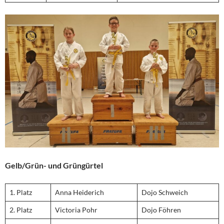
Gelb/Grün- und Grüngürtel
1. Platz
Anna Heiderich
Dojo Schweich
2. Platz
Victoria Pohr
Dojo Föhren