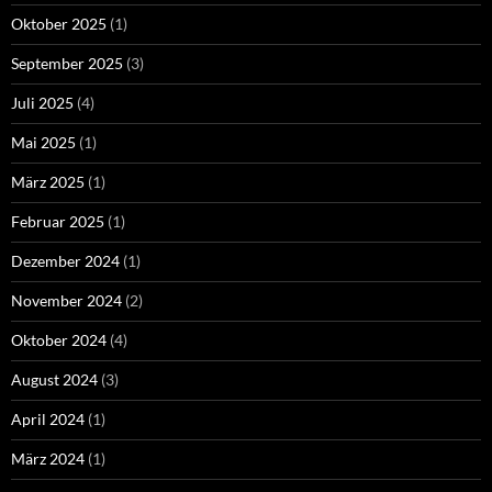
Oktober 2025
(1)
September 2025
(3)
Juli 2025
(4)
Mai 2025
(1)
März 2025
(1)
Februar 2025
(1)
Dezember 2024
(1)
November 2024
(2)
Oktober 2024
(4)
August 2024
(3)
April 2024
(1)
März 2024
(1)