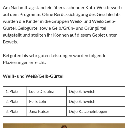
Am Nachmittag stand ein überraschender Kata-Wettbewerb
auf dem Programm. Ohne Berücksichtigung des Geschlechts
wurden die Kinder in die Gruppen Weiß- und Weiß/Gelb-
Gürtel, Gelbgürtel sowie Gelb/Grün- und Grüngürtel
aufgeteilt und stellten ihr Können auf diesem Gebiet unter
Beweis.
Bei guten bis sehr guten Leistungen wurden folgende
Plazierungen erreicht:
Weiß- und Weiß/Gelb-Gürtel
1. Platz
Lucie Droulez
Dojo Schweich
2. Platz
Felix Löhr
Dojo Schweich
3. Platz
Jana Kaiser
Dojo Katzenelnbogen