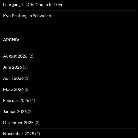
Lehrgang Tai Chi Chuan in Trier
Kyu Prüfung in Schweich
ARCHIV
August 2026
(2)
Juni 2026
(3)
April 2026
(1)
März 2026
(2)
Februar 2026
(1)
Januar 2026
(2)
Dezember 2025
(2)
November 2025
(1)