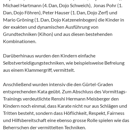
Michael Hartmann (4. Dan, Dojo Schweich), Jonas Pohr (1.
Dan, Dojo Föhren), Peter Hauser (1. Dan, Dojo Zerf) und
Mario Gröning (1. Dan, Dojo Katzenelnbogen) die Kinder in
der exakten und dynamischen Ausführung von
Grundtechniken (Kihon) und aus diesen bestehenden
Kombinationen.
Darüberhinaus wurden den Kindern einfache
Selbstverteidigungstechniken, wie beispielsweise Befreiung
aus einem Klammergriff, vermittelt.
Anschließend wurden intensiv die den Gürtel-Graden
entsprechenden Kata geübt. Zum Abschluss des Vormittags-
Trainings verdeutlichte Renshi Hermann Meisberger den
Kindern noch einmal, dass Karate nicht nur aus Schlägen und
Tritten besteht, sondern dass Höflichkeit, Respekt, Fairness
und Hilfsbereitschaft eine ebenso grosse Rolle spielen wie das
Beherrschen der vermittelten Techniken.