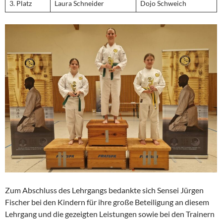
3. Platz
Laura Schneider
Dojo Schweich
Zum Abschluss des Lehrgangs bedankte sich Sensei Jürgen
Fischer bei den Kindern für ihre große Beteiligung an diesem
Lehrgang und die gezeigten Leistungen sowie bei den Trainern