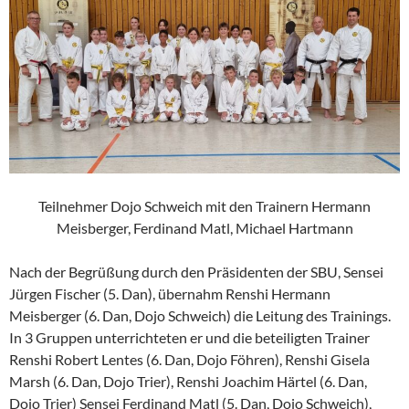
Teilnehmer Dojo Schweich mit den Trainern Hermann
Meisberger, Ferdinand Matl, Michael Hartmann
Nach der Begrüßung durch den Präsidenten der SBU, Sensei
Jürgen Fischer (5. Dan), übernahm Renshi Hermann
Meisberger (6. Dan, Dojo Schweich) die Leitung des Trainings.
In 3 Gruppen unterrichteten er und die beteiligten Trainer
Renshi Robert Lentes (6. Dan, Dojo Föhren), Renshi Gisela
Marsh (6. Dan, Dojo Trier), Renshi Joachim Härtel (6. Dan,
Dojo Trier) Sensei Ferdinand Matl (5. Dan, Dojo Schweich),