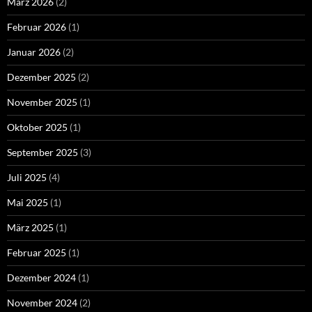
März 2026
(2)
Februar 2026
(1)
Januar 2026
(2)
Dezember 2025
(2)
November 2025
(1)
Oktober 2025
(1)
September 2025
(3)
Juli 2025
(4)
Mai 2025
(1)
März 2025
(1)
Februar 2025
(1)
Dezember 2024
(1)
November 2024
(2)