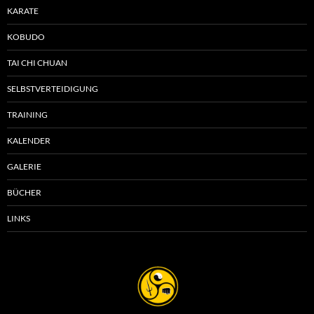
KARATE
KOBUDO
TAI CHI CHUAN
SELBSTVERTEIDIGUNG
TRAINING
KALENDER
GALERIE
BÜCHER
LINKS