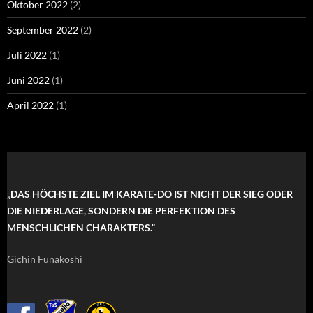
Oktober 2022
(2)
September 2022
(2)
Juli 2022
(1)
Juni 2022
(1)
April 2022
(1)
„DAS HÖCHSTE ZIEL IM KARATE-DO IST NICHT DER SIEG ODER
DIE NIEDERLAGE, SONDERN DIE PERFEKTION DES
MENSCHLICHEN CHARAKTERS.“
Gichin Funakoshi