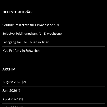
NEUESTE BEITRÄGE
Grundkurs Karate für Erwachsene 40+
Selbstverteidigungskurs für Erwachsene
Lehrgang Tai Chi Chuan in Trier
Kyu Prüfung in Schweich
ARCHIV
August 2026
(2)
Juni 2026
(3)
April 2026
(1)