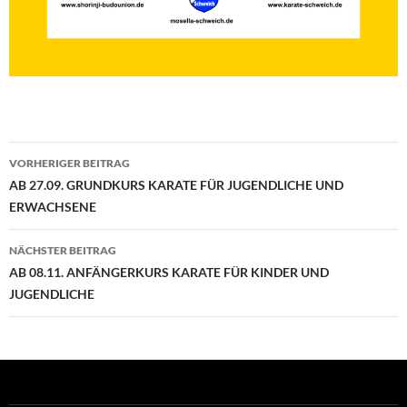
Beitragsnavigation
VORHERIGER BEITRAG
AB 27.09. GRUNDKURS KARATE FÜR JUGENDLICHE UND
ERWACHSENE
NÄCHSTER BEITRAG
AB 08.11. ANFÄNGERKURS KARATE FÜR KINDER UND
JUGENDLICHE