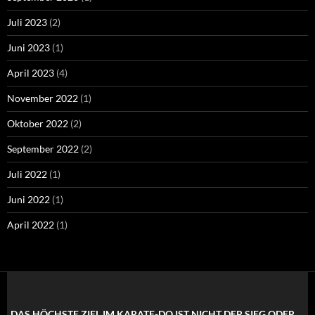
Juli 2023
(2)
Juni 2023
(1)
April 2023
(4)
November 2022
(1)
Oktober 2022
(2)
September 2022
(2)
Juli 2022
(1)
Juni 2022
(1)
April 2022
(1)
„DAS HÖCHSTE ZIEL IM KARATE-DO IST NICHT DER SIEG ODER