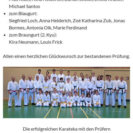
Michael Santos
zum Blaugurt:
Siegfried Loch, Anna Heiderich, Zoé Katharina Zub, Jonas
Bormes, Antonia Olk, Marie Ferdinand
zum Braungurt (2. Kyu):
Kira Neumann, Louis Frick
Allen einen herzlichen Glückwunsch zur bestandenen Prüfung.
Die erfolgreichen Karateka mit den Prüfern