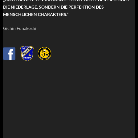
DIE NIEDERLAGE, SONDERN DIE PERFEKTION DES
MENSCHLICHEN CHARAKTERS.“
Gichin Funakoshi