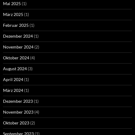
Mai 2025
(1)
März 2025
(1)
Februar 2025
(1)
Dezember 2024
(1)
November 2024
(2)
Oktober 2024
(4)
August 2024
(3)
April 2024
(1)
März 2024
(1)
Dezember 2023
(1)
November 2023
(4)
Oktober 2023
(2)
September 2023
(1)