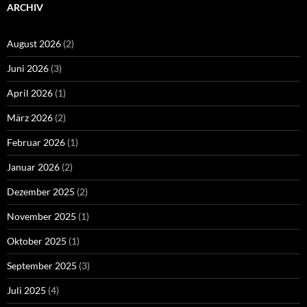
ARCHIV
August 2026
(2)
Juni 2026
(3)
April 2026
(1)
März 2026
(2)
Februar 2026
(1)
Januar 2026
(2)
Dezember 2025
(2)
November 2025
(1)
Oktober 2025
(1)
September 2025
(3)
Juli 2025
(4)