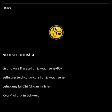
LINKS
NEUESTE BEITRÄGE
Grundkurs Karate für Erwachsene 40+
Selbstverteidigungskurs für Erwachsene
Lehrgang Tai Chi Chuan in Trier
Kyu Prüfung in Schweich