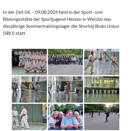
In der Zeit 04. – 09.08.2024 fand in der Sport- und
Bildungsstätte der Sportjugend Hessen in Wetzlar das
diesjährige Sommertrainingslager der Shorinji Budo Union
(SBU) statt.