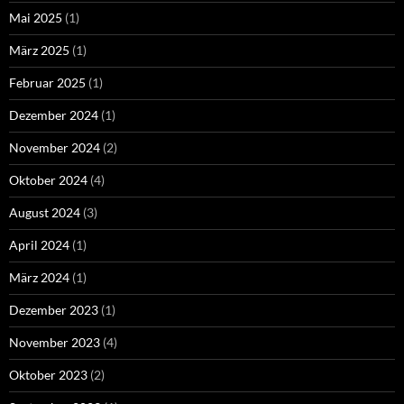
Mai 2025
(1)
März 2025
(1)
Februar 2025
(1)
Dezember 2024
(1)
November 2024
(2)
Oktober 2024
(4)
August 2024
(3)
April 2024
(1)
März 2024
(1)
Dezember 2023
(1)
November 2023
(4)
Oktober 2023
(2)