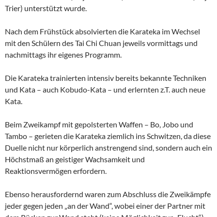
Trier) unterstützt wurde.
Nach dem Frühstück absolvierten die Karateka im Wechsel
mit den Schülern des Tai Chi Chuan jeweils vormittags und
nachmittags ihr eigenes Programm.
Die Karateka trainierten intensiv bereits bekannte Techniken
und Kata – auch Kobudo-Kata – und erlernten z.T. auch neue
Kata.
Beim Zweikampf mit gepolsterten Waffen – Bo, Jobo und
Tambo – gerieten die Karateka ziemlich ins Schwitzen, da diese
Duelle nicht nur körperlich anstrengend sind, sondern auch ein
Höchstmaß an geistiger Wachsamkeit und
Reaktionsvermögen erfordern.
Ebenso herausfordernd waren zum Abschluss die Zweikämpfe
jeder gegen jeden „an der Wand“, wobei einer der Partner mit