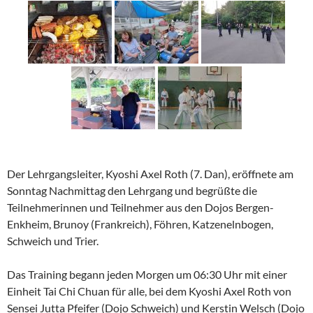
Der Lehrgangsleiter, Kyoshi Axel Roth (7. Dan), eröffnete am
Sonntag Nachmittag den Lehrgang und begrüßte die
Teilnehmerinnen und Teilnehmer aus den Dojos Bergen-
Enkheim, Brunoy (Frankreich), Föhren, Katzenelnbogen,
Schweich und Trier.
Das Training begann jeden Morgen um 06:30 Uhr mit einer
Einheit Tai Chi Chuan für alle, bei dem Kyoshi Axel Roth von
Sensei Jutta Pfeifer (Dojo Schweich) und Kerstin Welsch (Dojo