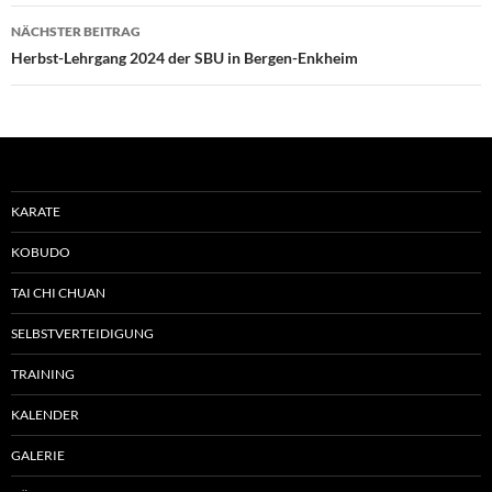
NÄCHSTER BEITRAG
Herbst-Lehrgang 2024 der SBU in Bergen-Enkheim
KARATE
KOBUDO
TAI CHI CHUAN
SELBSTVERTEIDIGUNG
TRAINING
KALENDER
GALERIE