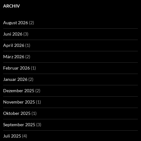
ARCHIV
August 2026
(2)
Juni 2026
(3)
April 2026
(1)
März 2026
(2)
Februar 2026
(1)
Januar 2026
(2)
Dezember 2025
(2)
November 2025
(1)
Oktober 2025
(1)
September 2025
(3)
Juli 2025
(4)