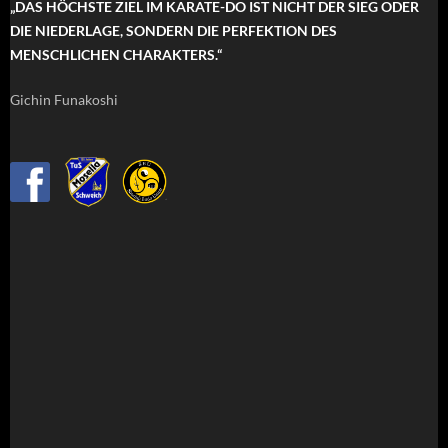
„DAS HÖCHSTE ZIEL IM KARATE-DO IST NICHT DER SIEG ODER
DIE NIEDERLAGE, SONDERN DIE PERFEKTION DES
MENSCHLICHEN CHARAKTERS.“
Gichin Funakoshi