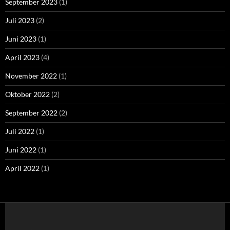
September 2023
(1)
Juli 2023
(2)
Juni 2023
(1)
April 2023
(4)
November 2022
(1)
Oktober 2022
(2)
September 2022
(2)
Juli 2022
(1)
Juni 2022
(1)
April 2022
(1)