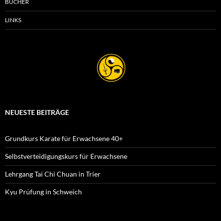
BÜCHER
LINKS
NEUESTE BEITRÄGE
Grundkurs Karate für Erwachsene 40+
Selbstverteidigungskurs für Erwachsene
Lehrgang Tai Chi Chuan in Trier
Kyu Prüfung in Schweich