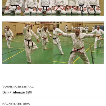
Beitragsnavigation
VORHERIGER BEITRAG
Dan-Prüfungen SBU
NÄCHSTER BEITRAG