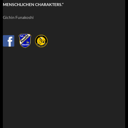
MENSCHLICHEN CHARAKTERS.“
Gichin Funakoshi