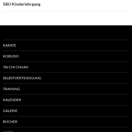
SBU Kinderlehrgang
KARATE
KOBUDO
TAI CHI CHUAN
SELBSTVERTEIDIGUNG
TRAINING
KALENDER
GALERIE
BÜCHER