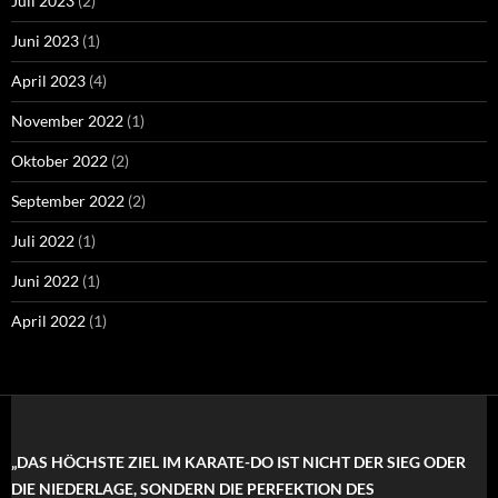
Juli 2023
(2)
Juni 2023
(1)
April 2023
(4)
November 2022
(1)
Oktober 2022
(2)
September 2022
(2)
Juli 2022
(1)
Juni 2022
(1)
April 2022
(1)
„DAS HÖCHSTE ZIEL IM KARATE-DO IST NICHT DER SIEG ODER
DIE NIEDERLAGE, SONDERN DIE PERFEKTION DES