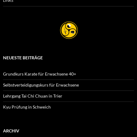
LINKS
NEUESTE BEITRÄGE
Grundkurs Karate für Erwachsene 40+
Selbstverteidigungskurs für Erwachsene
Lehrgang Tai Chi Chuan in Trier
Kyu Prüfung in Schweich
ARCHIV