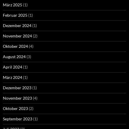
März 2025
(1)
Februar 2025
(1)
Dezember 2024
(1)
November 2024
(2)
Oktober 2024
(4)
August 2024
(3)
April 2024
(1)
März 2024
(1)
Dezember 2023
(1)
November 2023
(4)
Oktober 2023
(2)
September 2023
(1)