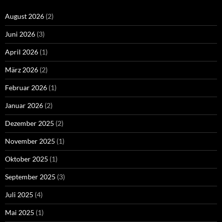
August 2026
(2)
Juni 2026
(3)
April 2026
(1)
März 2026
(2)
Februar 2026
(1)
Januar 2026
(2)
Dezember 2025
(2)
November 2025
(1)
Oktober 2025
(1)
September 2025
(3)
Juli 2025
(4)
Mai 2025
(1)